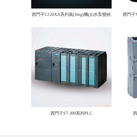
西門子G120XA系列風(fēng)機(jī)水泵變頻
西門子V
器
西門子S7-300系列PLC
西