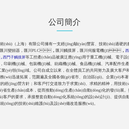
公司簡介
shù)（上海）有限公司擁有一支經(jīng)驗(yàn)豐富、技術(shù)過硬的服
n)品有匯川變頻器，匯川PLC，匯川觸摸屏，匯川伺服電機(jī)，
西
服,西門子觸摸屏
等工控產(chǎn)品被廣泛應(yīng)用于重工機(jī)械、電子設(shè)
械，印刷機(jī)械、包裝機(jī)械、紡織機(jī)械、食品機(jī)械、汽車
等等工業(yè)領(lǐng)域。公司自成立以來，在全體員工的共同努力及廣大客戶
)務(wù)迅速拓展，范圍遍及全國各個(gè)省市、自治區(qū)。企業(yè
案”的經(jīng)營方針；和客戶打交道致力于求實(shí)、求精的精神，用技術
節(jié)省生產(chǎn)成本，從而推動(dòng)生產(chǎn)自動(dòng)化的發(fā)
)客戶的要求，承接整套自動(dòng)化系統(tǒng)的設(shè)計(jì)、提供自動(
(tǒng)的技術(shù)維護(hù)及設(shè)備改造服務(wù)。