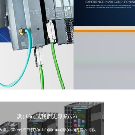
調(diào)試我們更專業(yè)
入喜工業(yè)控制技術(shù)團(tuán)隊(duì)的實(shí)戰