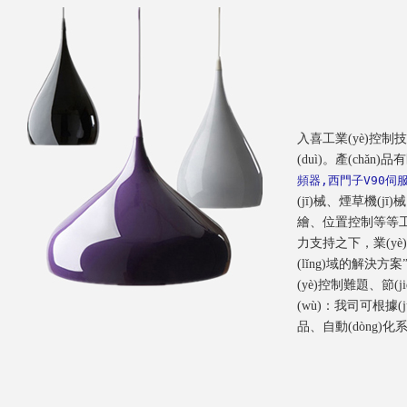
入喜工業(yè)控制技術(
(duì)。產(chǎ
頻器,西門子V90伺
(jī)械、煙草機(jī)
繪、位置控制
力支持之下，業(yè
(lǐng)域的解決方
(yè)控制難題、
(wù)：我司可根據(jù
品、自動(dòng)化系統