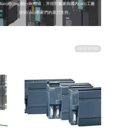
zhàn)經(jīng)驗(yàn)豐富，并得到廠家與國內(nèi)工廠
技術(shù)專家們的鼎力支持。
READ MORE