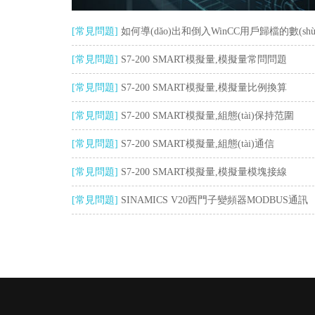
[常見問題]
如何導(dǎo)出和倒入WinCC用戶歸檔的數(shù
據(jù)記錄？
[常見問題]
S7-200 SMART模擬量,模擬量常問問題
[常見問題]
S7-200 SMART模擬量,模擬量比例換算
[常見問題]
S7-200 SMART模擬量,組態(tài)保持范圍
[常見問題]
S7-200 SMART模擬量,組態(tài)通信
[常見問題]
S7-200 SMART模擬量,模擬量模塊接線
[常見問題]
SINAMICS V20西門子變頻器MODBUS通訊