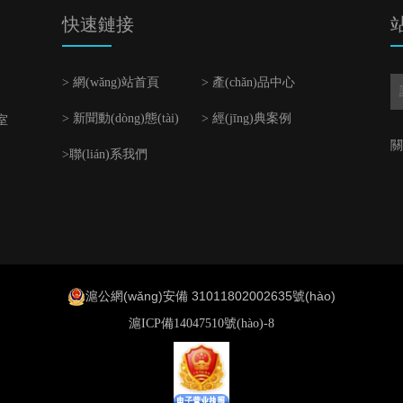
快速鏈接
站
> 網(wǎng)站首頁
> 產(chǎn)品中心
> 新聞動(dòng)態(tài)
> 經(jīng)典案例
室
關
>聯(lián)系我們
滬公網(wǎng)安備 31011802002635號(hào)
滬ICP備14047510號(hào)-8