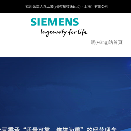
歡迎光臨入喜工業(yè)控制技術(shù)（上海）有限公司
網(wǎng)站首頁