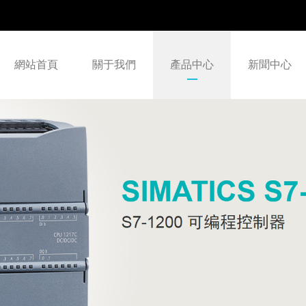
網站首頁
關于我們
產品中心
新聞中心