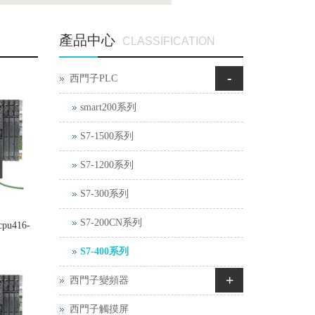
產品中心
CLASSIFICATION
-
西門子PLC
smart200系列
S7-1500系列
S7-1200系列
S7-300系列
S7-200CN系列
cpu416-
S7-400系列
+
西門子變頻器
西門子觸摸屏