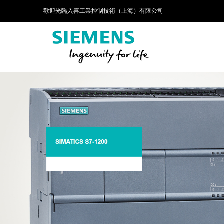
歡迎光臨入喜工業控制技術（上海）有限公司