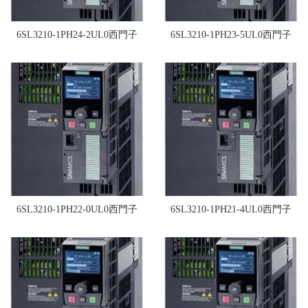
6SL3210-1PH24-2UL0西門子
6SL3210-1PH23-5UL0西門子
G120變頻器
G120變頻器
6SL3210-1PH22-0UL0西門子
6SL3210-1PH21-4UL0西門子
G120變頻器
G120變頻器