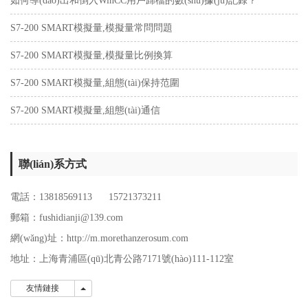
如何導(dǎo)出和倒入WinCC用戶歸檔的數(shù)據(jù)記錄？
S7-200 SMART模擬量,模擬量常問問題
S7-200 SMART模擬量,模擬量比例換算
S7-200 SMART模擬量,組態(tài)保持范圍
S7-200 SMART模擬量,組態(tài)通信
聯(lián)系方式
電話：13818569113 15721373211
郵箱：fushidianji@139.com
網(wǎng)址：http://m.morethanzerosum.com
地址：
上海青浦區(qū)北青公路7171號(hào)111-112室
友情鏈接
友情鏈接