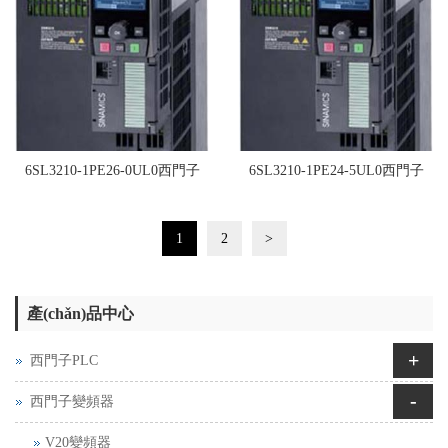
6SL3210-1PE26-0UL0西門子
6SL3210-1PE24-5UL0西門子
G120變頻器
G120變頻器
1
2
>
產(chǎn)品中心
+
西門子PLC
-
西門子變頻器
V20變頻器