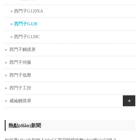
西門子G120XA
西門子G120
西門子G120C
西門子觸摸屏
西門子伺服
西門子低壓
西門子工控
+
威綸觸摸屏
熱點(diǎn)新聞