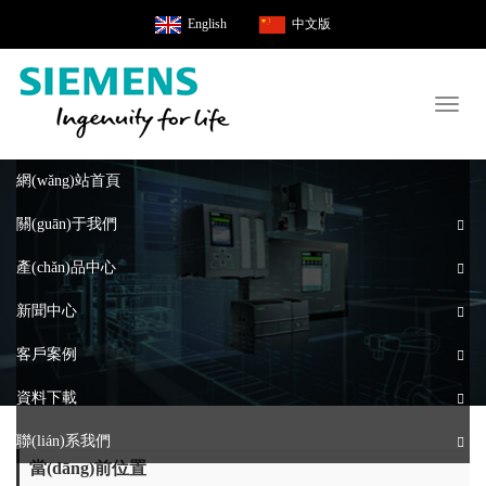
English
中文版
Toggl
naviga
網(wǎng)站首頁
關(guān)于我們
產(chǎn)品中心
新聞中心
客戶案例
資料下載
聯(lián)系我們
當(dāng)前位置