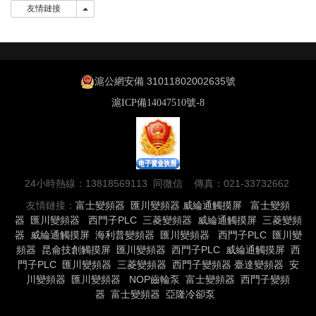
友情鏈接
友情鏈接
滬公網安備 31011802002635號
滬ICP備14047510號-8
24小時熱線：13818569113 同微信 傳真：021-33732662
友情鏈接：
富士變頻器
匯川變頻器
威綸通觸摸屏
富士變頻
器
匯川變頻器
西門子PLC
三菱變頻器
威綸通觸摸屏
三菱變頻
器
威綸通觸摸屏
海利普變頻器
匯川變頻器
西門子PLC
匯川變
頻器
昆侖技創觸摸屏
匯川變頻器
西門子PLC
威綸通觸摸屏
西
門子PLC
匯川變頻器
三菱變頻器
西門子變頻器
臺達變頻器
安
川變頻器
匯川變頻器
NOP齒輪泵
富士變頻器
西門子變頻
器
富士變頻器
亞隆冷卻泵