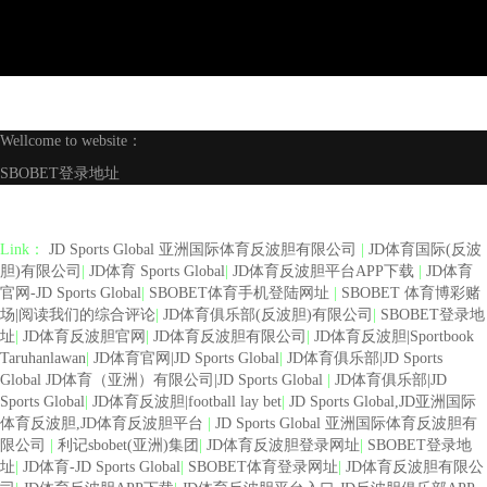
Wellcome to website：
SBOBET登录地址
Link：
JD Sports Global 亚洲国际体育反波胆有限公司
|
JD体育国际(反波
胆)有限公司
|
JD体育 Sports Global
|
JD体育反波胆平台APP下载
|
JD体育
官网-JD Sports Global
|
SBOBET体育手机登陆网址
|
SBOBET 体育博彩赌
场|阅读我们的综合评论
|
JD体育俱乐部(反波胆)有限公司
|
SBOBET登录地
址
|
JD体育反波胆官网
|
JD体育反波胆有限公司
|
JD体育反波胆|Sportbook
Taruhanlawan
|
JD体育官网|JD Sports Global
|
JD体育俱乐部|JD Sports
Global JD体育（亚洲）有限公司|JD Sports Global
|
JD体育俱乐部|JD
Sports Global
|
JD体育反波胆|football lay bet
|
JD Sports Global,JD亚洲国际
体育反波胆,JD体育反波胆平台
|
JD Sports Global 亚洲国际体育反波胆有
限公司
|
利记sbobet(亚洲)集团
|
JD体育反波胆登录网址
|
SBOBET登录地
址
|
JD体育-JD Sports Global
|
SBOBET体育登录网址
|
JD体育反波胆有限公