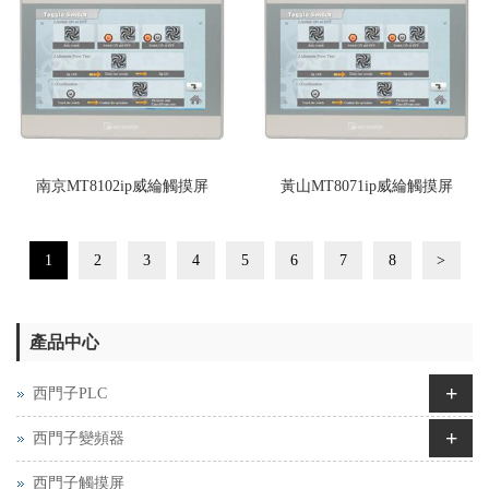
南京MT8102ip威綸觸摸屏
黃山MT8071ip威綸觸摸屏
1
2
3
4
5
6
7
8
>
產品中心
+
西門子PLC
+
西門子變頻器
西門子觸摸屏