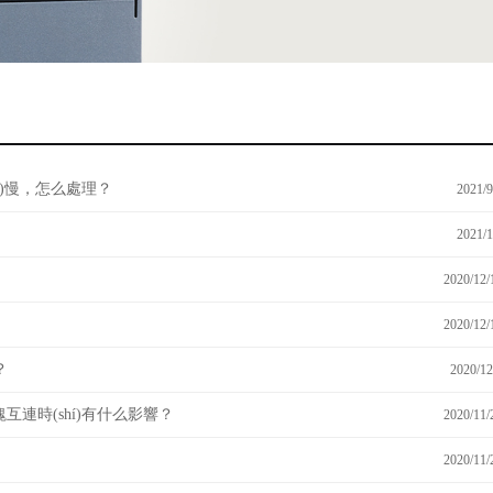
īng)慢，怎么處理？
2021/9
2021/1
2020/12/
2020/12/
？
2020/12
FCs 塊互連時(shí)有什么影響？
2020/11/
2020/11/