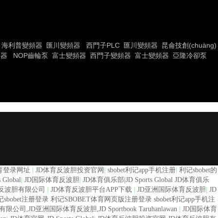
海利普變頻器
匯川變頻器
西門子PLC
匯川變頻器
昆侖技創(chuàng)
頻器
NOP齒輪泵
富士變頻器
西門子變頻器
富士變頻器
亞隆冷卻泵
体育登录网址
|
JD体育反波胆投资官网
|
sbobet利记app手机注册
|
利记sbobet的
Global
|
JD国际体育反波胆
|
JD体育俱乐部|JD Sports Global JD体育俱乐
国际体育反波胆有限公司
|
JD体育反波胆平台APP下载
|
JD亚洲国际体育反波胆
|
JD
利记sbobet注册登录 利记SBOBET体育网页版注册登录 sbobet利记app手机注
obal有限公司,JD亚洲国际体育反波胆,JD Sportbook Taruhanlawan
|
JD国际体育