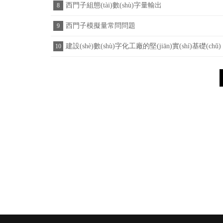
西門子組態(tài)數(shù)字量輸出
8
西門子模擬量常問問題
9
建設(shè)數(shù)字化工廠的堅(jiān)實(shí)基礎(chǔ)
10