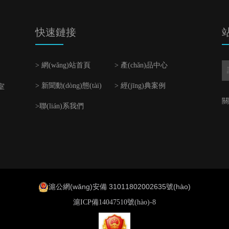
快速鏈接
站
> 網(wǎng)站首頁
> 產(chǎn)品中心
> 新聞動(dòng)態(tài)
> 經(jīng)典案例
室
關
>聯(lián)系我們
滬公網(wǎng)安備 31011802002635號(hào)
滬ICP備14047510號(hào)-8