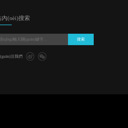
內(nèi)搜索
搜索
(guān)注我們