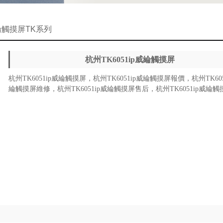
綸觸摸屏TK系列
杭州TK6051ip威綸觸摸屏
杭州TK6051ip威綸觸摸屏，
杭州
TK6051ip威綸觸摸屏
報價，
杭州
TK60
綸觸摸屏
維修，
杭州
TK6051ip威綸觸摸屏
售后，
杭州
TK6051ip威綸觸