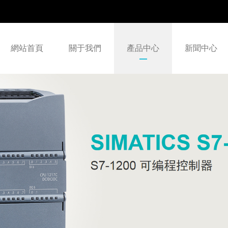
網站首頁
關于我們
產品中心
新聞中心