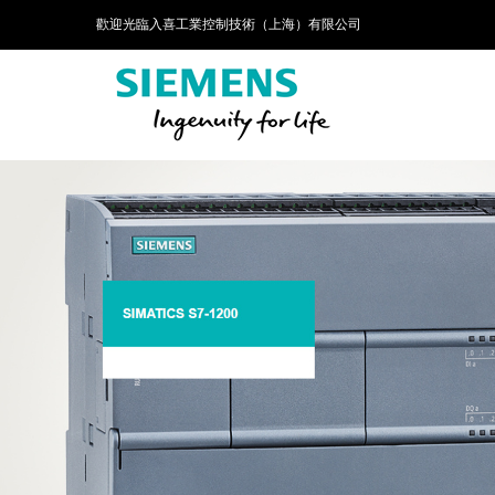
歡迎光臨入喜工業控制技術（上海）有限公司