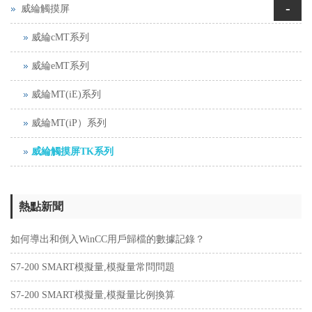
-
威綸觸摸屏
威綸cMT系列
威綸eMT系列
威綸MT(iE)系列
威綸MT(iP）系列
威綸觸摸屏TK系列
熱點新聞
如何導出和倒入WinCC用戶歸檔的數據記錄？
S7-200 SMART模擬量,模擬量常問問題
S7-200 SMART模擬量,模擬量比例換算