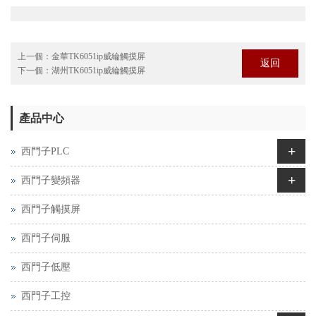
上一個：
金華TK6051ip威綸觸摸屏
返回
下一個：
湖州TK6051ip威綸觸摸屏
產品中心
+
西門子PLC
+
西門子變頻器
西門子觸摸屏
西門子伺服
西門子低壓
西門子工控