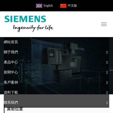
English
中文版
Toggl
naviga
網站首頁
關于我們
產品中心
新聞中心
客戶案例
資料下載
聯系我們
當前位置