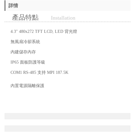
詳情
產品特點
Installation
4.3" 480x272 TFT LCD, LED 背光燈
無風扇冷卻系統
內建儲存內存
IP65 面板防護等級
COM1 RS-485 支持 MPI 187.5K
內置電源隔離保護