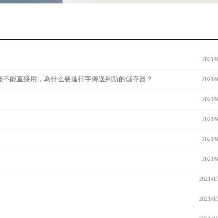
2021/9
能不能直接用，為什么要進行字傳送到新的儲存器？
2021/9
2021/9
2021/9
2021/9
2021/9
2021/8/
2021/8/