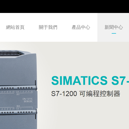
網站首頁
關于我們
產品中心
新聞中心