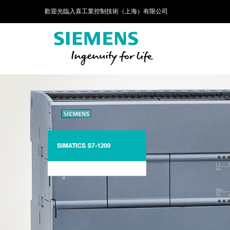
歡迎光臨入喜工業控制技術（上海）有限公司