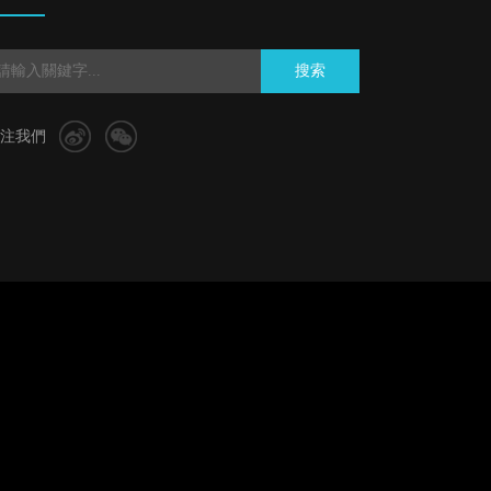
搜索
注我們