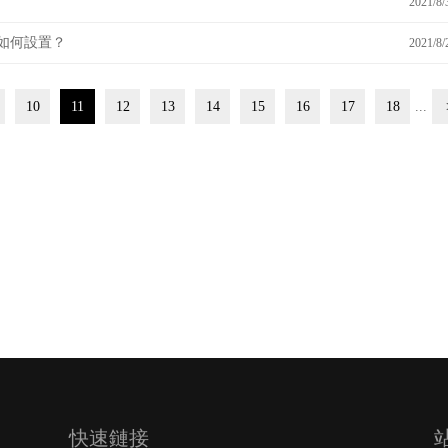
2021/8/
位如何設置？
2021/8/
10
11
12
13
14
15
16
17
18
...
快速鏈接