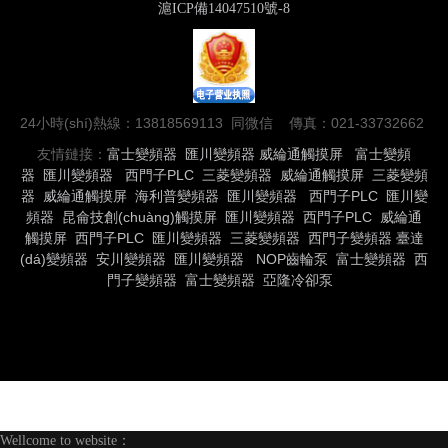
滬ICP備14047510號-8
24小時(shí)熱線：13818569113 同微信 傳真：021-33732662
友情鏈接：
富士變頻器
匯川變頻器
威綸通觸摸屏
富士變頻
器
匯川變頻器
西門子PLC
三菱變頻器
威綸通觸摸屏
三菱變頻
器
威綸通觸摸屏
海利普變頻器
匯川變頻器
西門子PLC
匯川變
頻器
昆侖技創(chuàng)觸摸屏
匯川變頻器
西門子PLC
威綸通
觸摸屏
西門子PLC
匯川變頻器
三菱變頻器
西門子變頻器
臺達
(dá)變頻器
安川變頻器
匯川變頻器
NOP齒輪泵
富士變頻器
西
門子變頻器
富士變頻器
亞隆冷卻泵
Wellcome to website：