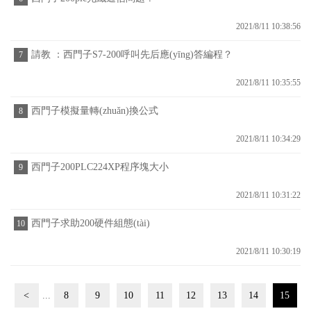
2021/8/11 10:38:56
請教 ：西門子S7-200呼叫先后應(yīng)答編程？
7
2021/8/11 10:35:55
西門子模擬量轉(zhuǎn)換公式
8
2021/8/11 10:34:29
西門子200PLC224XP程序塊大小
9
2021/8/11 10:31:22
西門子求助200硬件組態(tài)
10
2021/8/11 10:30:19
<
...
8
9
10
11
12
13
14
15