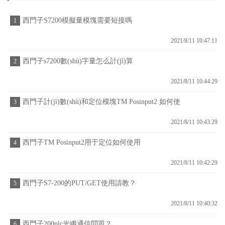
西門子S7200模擬量模塊需要短接嗎
1
2021/8/11 10:47:11
西門子s7200數(shù)字量怎么計(jì)算
2
2021/8/11 10:44:29
西門子計(jì)數(shù)和定位模塊TM Posinput2 如何使
3
用
2021/8/11 10:43:29
西門子TM Posinput2用于定位如何使用
4
2021/8/11 10:42:29
西門子S7-200的PUT/GET使用請教？
5
2021/8/11 10:40:32
西門子200plc光纖通信問題？
6