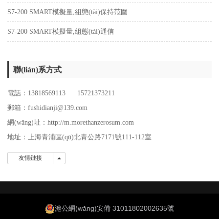
S7-200 SMART模擬量,組態(tài)保持范圍
S7-200 SMART模擬量,組態(tài)通信
聯(lián)系方式
電話：13818569113 15721373211
郵箱：fushidianji@139.com
網(wǎng)址：http://m.morethanzerosum.com
地址：
上海青浦區(qū)北青公路7171號111-112室
友情鏈接
友情鏈接
滬公網(wǎng)安備 31011802002635號